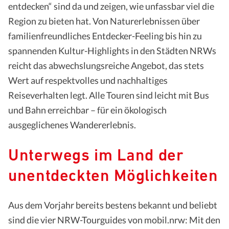
entdecken“ sind da und zeigen, wie unfassbar viel die
Region zu bieten hat. Von Naturerlebnissen über
familienfreundliches Entdecker-​Feeling bis hin zu
spannenden Kultur-​Highlights in den Städten NRWs
reicht das abwechslungsreiche Angebot, das stets
Wert auf respektvolles und nachhaltiges
Reiseverhalten legt. Alle Touren sind leicht mit Bus
und Bahn erreichbar – für ein ökologisch
ausgeglichenes Wandererlebnis.
Unterwegs im Land der
unentdeckten Möglichkeiten
Aus dem Vorjahr bereits bestens bekannt und beliebt
sind die vier NRW-​Tourguides von mobil.nrw: Mit den