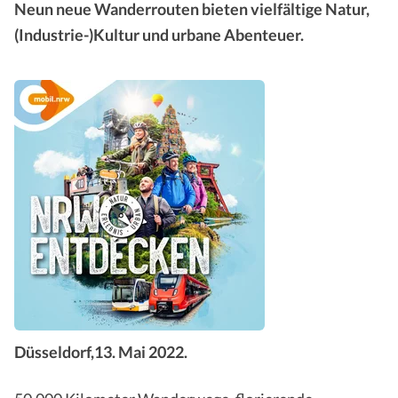
Neun neue Wanderrouten bieten vielfältige Natur,
(Industrie-​)Kultur und urbane Abenteuer.
Düsseldorf,13. Mai 2022.