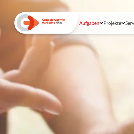
Aufgaben
Projekte
Serv