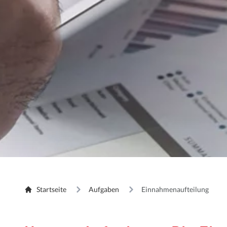
Startseite
Aufgaben
Einnahmenaufteilung