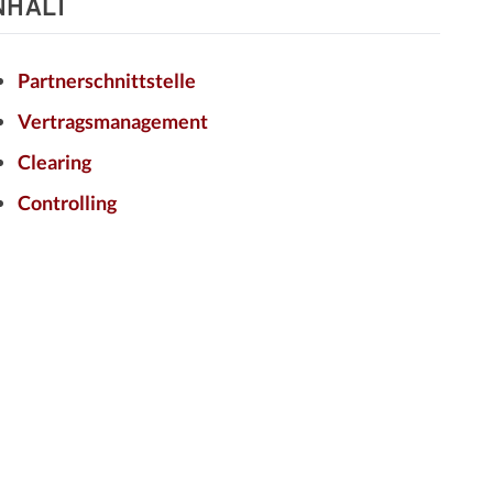
NHALT
Partnerschnittstelle
Vertragsmanagement
Clearing
Controlling