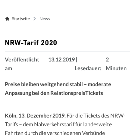
Startseite
News
NRW-Tarif 2020
Veröffentlicht
13.12.2019
|
2
am
Lesedauer:
Minuten
Preise bleiben weitgehend stabil – moderate
Anpassung bei den RelationspreisTickets
Köln
, 13. Dezember 2019.
Für die Tickets des NRW-
Tarifs – dem Nahverkehrstarif für landesweite
Fahrten durch die verschiedenen Verbünde