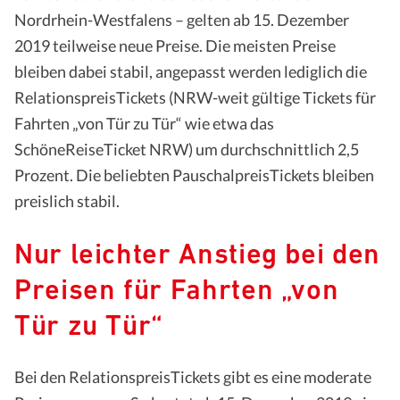
Nordrhein-Westfalens – gelten ab 15. Dezember
2019 teilweise neue Preise. Die meisten Preise
bleiben dabei stabil, angepasst werden lediglich die
RelationspreisTickets (NRW-weit gültige Tickets für
Fahrten „von Tür zu Tür“ wie etwa das
SchöneReiseTicket NRW) um durchschnittlich 2,5
Prozent. Die beliebten PauschalpreisTickets bleiben
preislich stabil.
Nur leichter Anstieg bei den
Preisen für Fahrten „von
Tür zu Tür“
Bei den RelationspreisTickets gibt es eine moderate