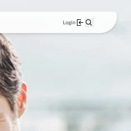
Login