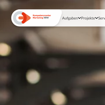
Aufgaben
Projekte
Serv