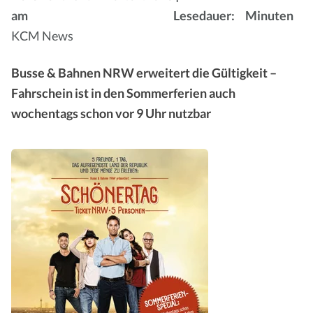
am
Lesedauer:
Minuten
KCM News
Busse & Bahnen NRW erweitert die Gültigkeit –
Fahrschein ist in den Sommerferien auch
wochentags schon vor 9 Uhr nutzbar